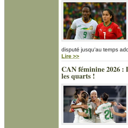
disputé jusqu’au temps add
Lire >>
CAN féminine 2026 : L’
les quarts !