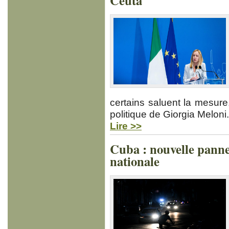
Ceuta
certains saluent la mesu
politique de Giorgia Meloni.
Lire >>
Cuba : nouvelle panne d
nationale