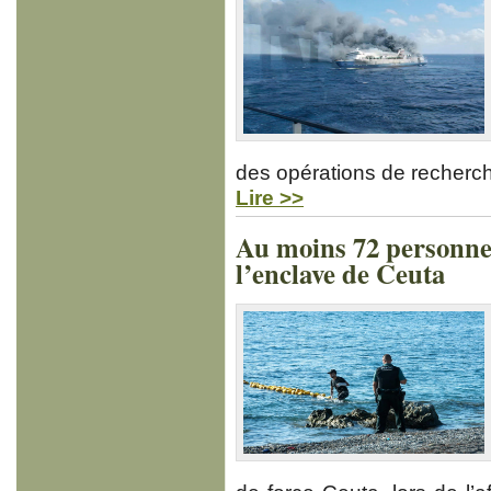
des opérations de recherch
Lire >>
Au moins 72 personne
l’enclave de Ceuta