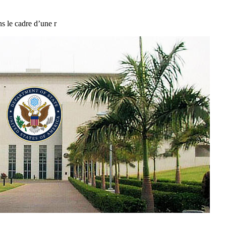
s le cadre d’une r