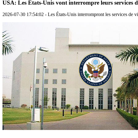
USA: Les États-Unis vont interrompre leurs services de
2026-07-30 17:54:02 - Les États-Unis interrompront les services de vi