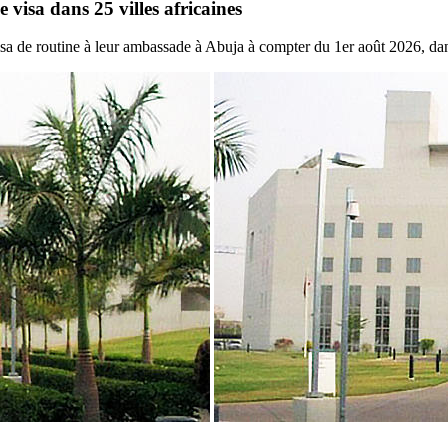
 visa dans 25 villes africaines
sa de routine à leur ambassade à Abuja à compter du 1er août 2026, dan