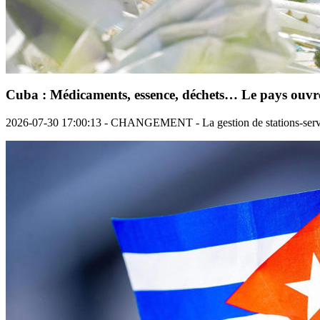
Cuba : Médicaments, essence, déchets… Le pays ouvre
2026-07-30 17:00:13 - CHANGEMENT - La gestion de stations-service, le