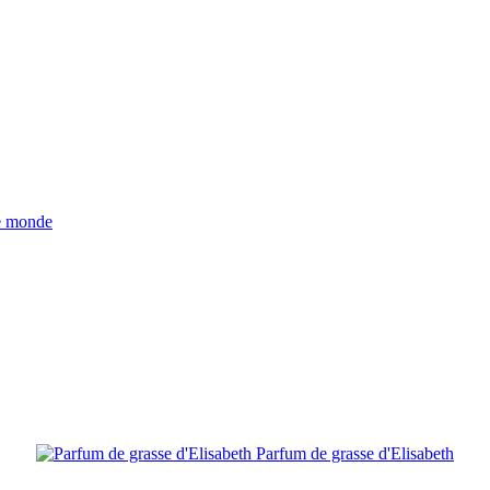
Parfum de grasse d'Elisabeth