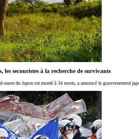
les secouristes à la recherche de survivants
d-ouest du Japon est monté à 34 morts, a annoncé le gouvernement japona