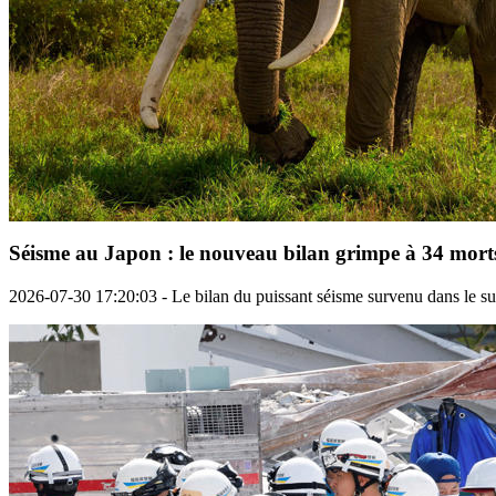
Séisme au Japon : le nouveau bilan grimpe à 34 morts, 
2026-07-30 17:20:03 - Le bilan du puissant séisme survenu dans le su