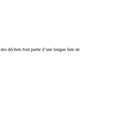
es déchets font partie d’une longue liste de