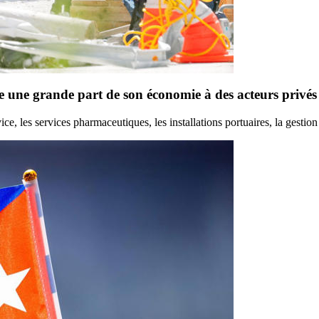
 une grande part de son économie à des acteurs privés
s services pharmaceutiques, les installations portuaires, la gestion d