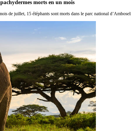
 pachydermes morts en un mois
is de juillet, 15 éléphants sont morts dans le parc national d’Ambose