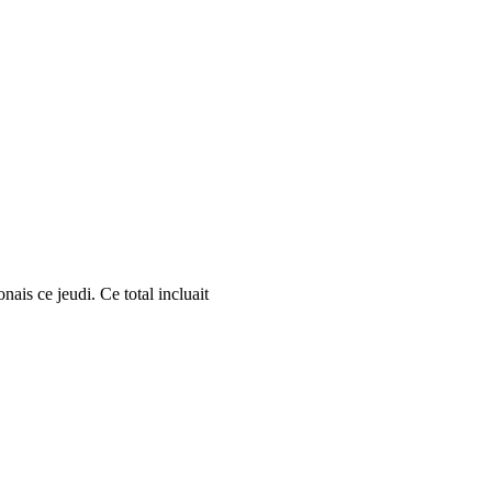
is ce jeudi. Ce total incluait