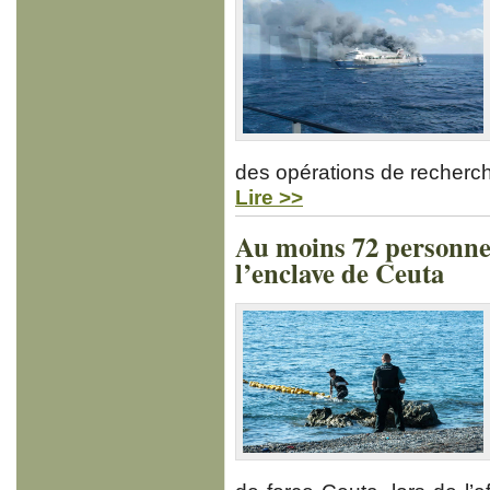
des opérations de recherch
Lire >>
Au moins 72 personne
l’enclave de Ceuta