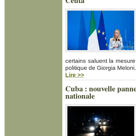
Ceuta
certains saluent la mesu
politique de Giorgia Meloni.
Lire >>
Cuba : nouvelle panne d
nationale