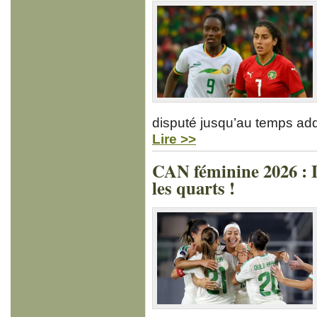
disputé jusqu’au temps add
Lire >>
CAN féminine 2026 : L’
les quarts !