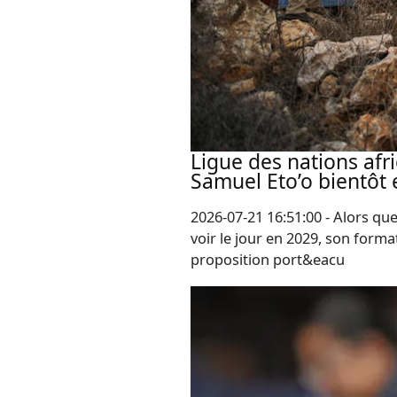
Ligue des nations afri
Samuel Eto’o bientôt
2026-07-21 16:51:00 - Alors que
voir le jour en 2029, son format
proposition port&eacu