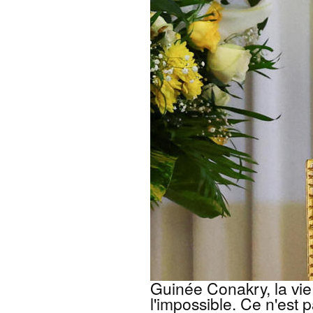
Guinée Conakry, la vie 
l'impossible. Ce n'est p