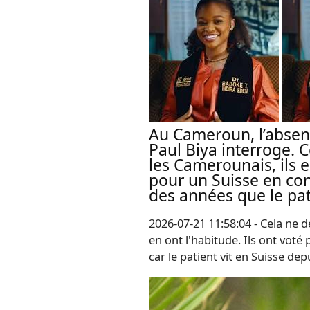
Au Cameroun, l’absen
Paul Biya interroge. C
les Camerounais, ils e
pour un Suisse en con
des années que le pati
2026-07-21 11:58:04 - Cela ne d
en ont l'habitude. Ils ont vot
car le patient vit en Suisse dep