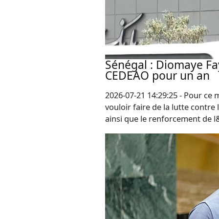
Sénégal : Diomaye Fa
CEDEAO pour un an
2026-07-21 14:29:25 - Pour ce 
vouloir faire de la lutte contre
ainsi que le renforcement de l