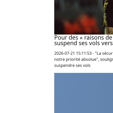
Pour des « raisons de 
suspend ses vols vers
2026-07-21 15:11:53 - "La sécur
notre priorité absolue", soulig
suspendre ses vols