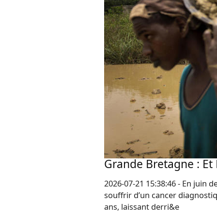
Grande Bretagne : Et K
2026-07-21 15:38:46 - En juin 
souffrir d’un cancer diagnostiqu
ans, laissant derri&e