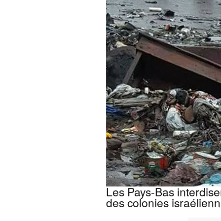
Les Pays-Bas interdise
des colonies israélien