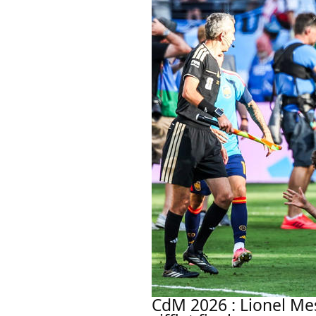
CdM 2026 : Lionel Mes