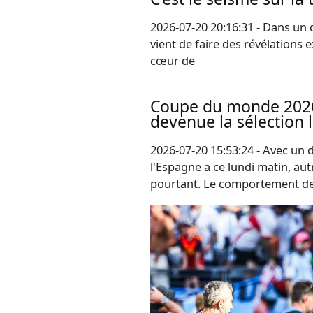
2026-07-20 20:16:31 - Dans un
vient de faire des révélations
cœur de
Coupe du monde 2026 :
devenue la sélection 
2026-07-20 15:53:24 - Avec un 
l'Espagne a ce lundi matin, aut
pourtant. Le comportement de