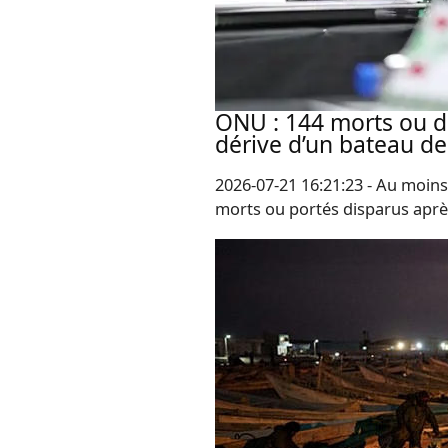
ONU : 144 morts ou d
dérive d’un bateau d
2026-07-21 16:21:23 - Au moins
morts ou portés disparus aprè