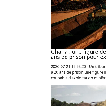
Ghana : une figure d
ans de prison pour exp
2026-07-21 15:58:20 - Un tribu
à 20 ans de prison une figure 
coupable d'exploitation minièr