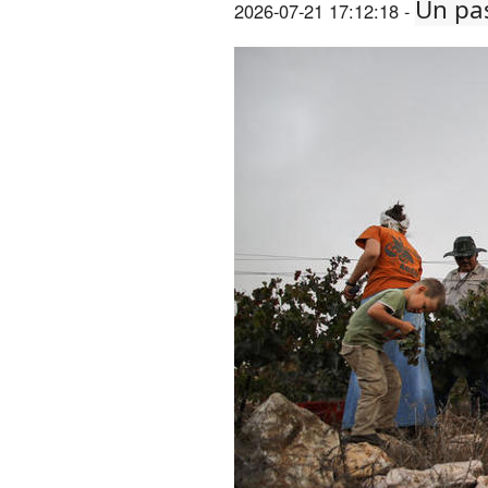
Un pas
2026-07-21 17:12:18 -