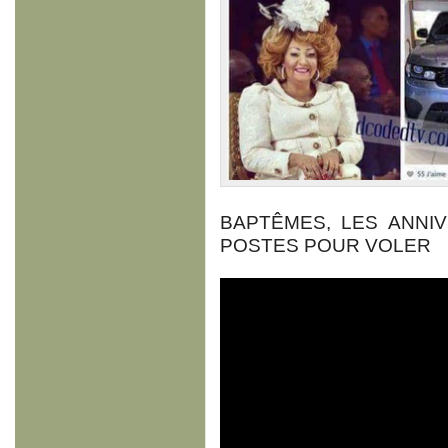
BAPTÊMES, LES ANNI
POSTES POUR VOLER