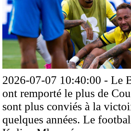
2026-07-07 10:40:00 - Le Bré
ont remporté le plus de Cou
sont plus conviés à la victo
quelques années. Le footbal