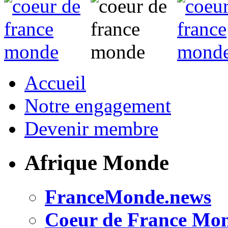
Accueil
Notre engagement
Devenir membre
Afrique Monde
FranceMonde.news
Coeur de France Mo