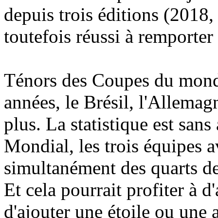
depuis trois éditions (2018
toutefois réussi à remporte
Ténors des Coupes du mon
années, le Brésil, l'Allemag
plus. La statistique est sans
Mondial, les trois équipes a
simultanément des quarts de 
Et cela pourrait profiter à d
d'ajouter une étoile ou une a