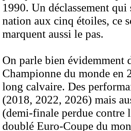
1990. Un déclassement qui s
nation aux cinq étoiles, ce 
marquent aussi le pas.
On parle bien évidemment de
Championne du monde en 20
long calvaire. Des perform
(2018, 2022, 2026) mais aus
(demi-finale perdue contre l
doublé Euro-Coupe du mond