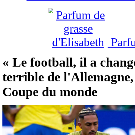
Parf
« Le football, il a chan
terrible de l'Allemagne, 
Coupe du monde