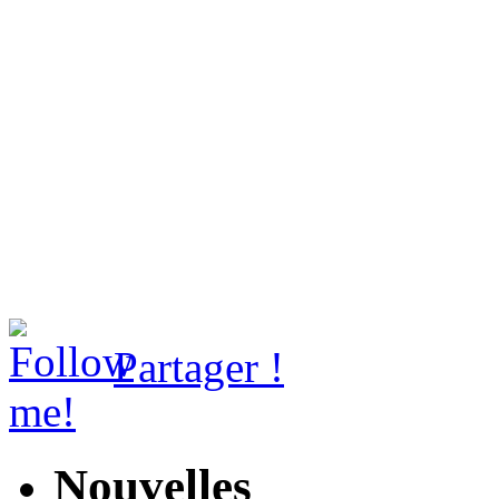
Partager !
Nouvelles