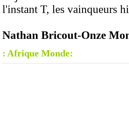
l'instant T, les vainqueurs h
Nathan Bricout-Onze Mond
: Afrique Monde: