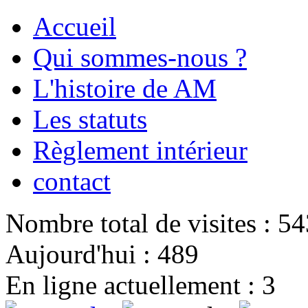
Accueil
Qui sommes-nous ?
L'histoire de AM
Les statuts
Règlement intérieur
contact
Nombre total de visites : 5
Aujourd'hui : 489
En ligne actuellement : 3