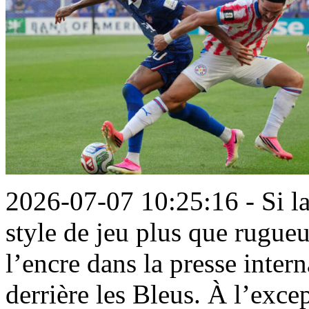
2026-07-07 10:25:16 - Si la
style de jeu plus que rugue
l’encre dans la presse inter
derrière les Bleus. À l’exc