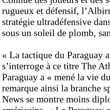
rugueux et défensif, l’Albirr
stratégie ultradéfensive dan
sous un soleil de plomb, sa
« La tactique du Paraguay a-
s’interroge à ce titre The A
Paraguay a « mené la vie du
remarque ainsi la branche 
News se montre moins diplo