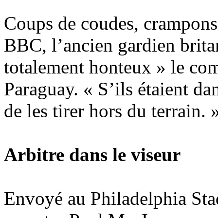
Coups de coudes, crampons 
BBC, l’ancien gardien brita
totalement honteux » le co
Paraguay. « S’ils étaient da
de les tirer hors du terrain. 
Arbitre dans le viseur
Envoyé au Philadelphia Sta