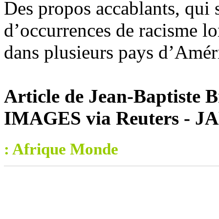
Des propos accablants, qui s
d’occurrences de racisme lo
dans plusieurs pays d’Amér
Article de Jean-Baptiste
IMAGES via Reuters - 
: Afrique Monde