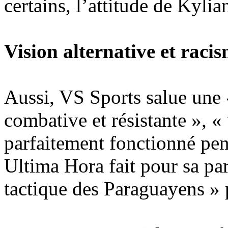
certains, l’attitude de Kyli
Vision alternative et rac
Aussi, VS Sports salue une
combative et résistante », 
parfaitement fonctionné pen
Ultima Hora fait pour sa par
tactique des Paraguayens » 