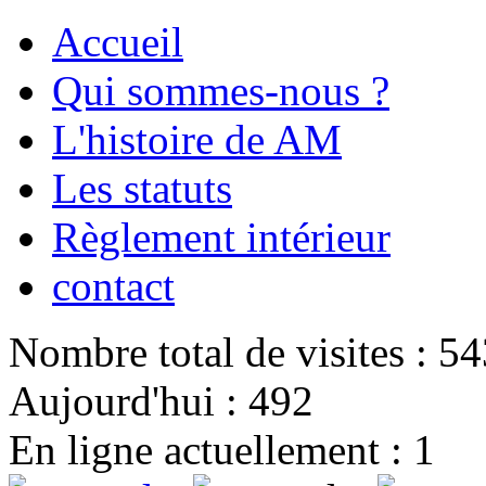
Accueil
Qui sommes-nous ?
L'histoire de AM
Les statuts
Règlement intérieur
contact
Nombre total de visites : 5
Aujourd'hui : 492
En ligne actuellement : 1