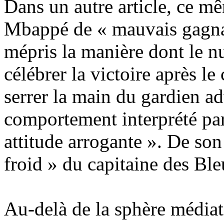
Dans un autre article, ce m
Mbappé de « mauvais gagna
mépris la manière dont le n
célébrer la victoire après le
serrer la main du gardien a
comportement interprété p
attitude arrogante ». De son
froid » du capitaine des Ble
Au-delà de la sphère médiati