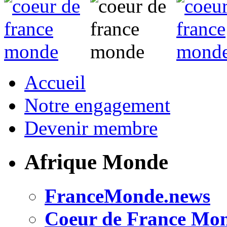
Accueil
Notre engagement
Devenir membre
Afrique Monde
FranceMonde.news
Coeur de France Mo