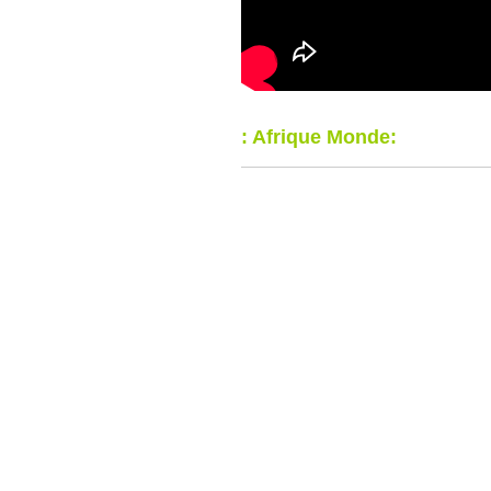
: Afrique Monde: