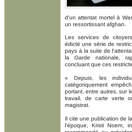
d'un attentat mortel à W
un ressortissant afghan.
Les services de citoyen
édicté une série de restric
pays à la suite de l'attenta
la Garde nationale, ra
concluant que ces restricti
« Depuis, les indiv
catégoriquement empêché
portant, entre autres, sur
travail, de carte verte 
magistrat.
Il cite une publication de l
l'époque, Kristi Noem, 