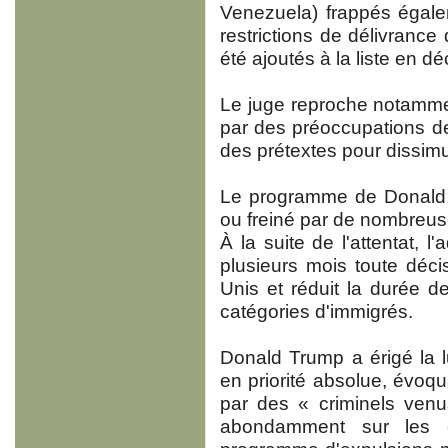
Venezuela) frappés égal
restrictions de délivrance
été ajoutés à la liste en 
Le juge reproche notammen
par des préoccupations de 
des prétextes pour dissimu
Le programme de Donald T
ou freiné par de nombreus
À la suite de l'attentat, 
plusieurs mois toute décisi
Unis et réduit la durée 
catégories d'immigrés.
Donald Trump a érigé la lu
en priorité absolue, évoq
par des « criminels venu
abondamment sur les e