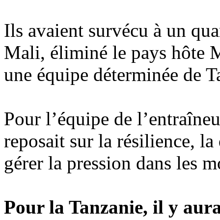
Ils avaient survécu à un qua
Mali, éliminé le pays hôte 
une équipe déterminée de Ta
Pour l’équipe de l’entraîne
reposait sur la résilience, la
gérer la pression dans les m
Pour la Tanzanie, il y aura