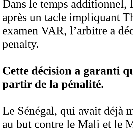
Dans le temps additionnel, 
après un tacle impliquant T
examen VAR, l’arbitre a déc
penalty.
Cette décision a garanti qu
partir de la pénalité.
Le Sénégal, qui avait déjà m
au but contre le Mali et le 