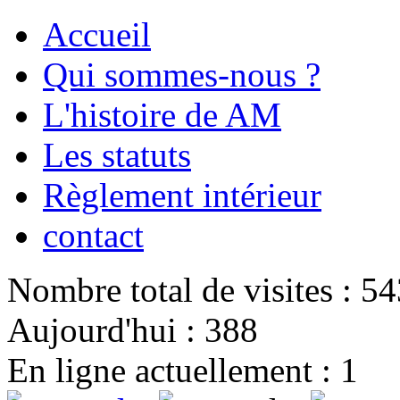
Accueil
Qui sommes-nous ?
L'histoire de AM
Les statuts
Règlement intérieur
contact
Nombre total de visites : 5
Aujourd'hui : 388
En ligne actuellement : 1