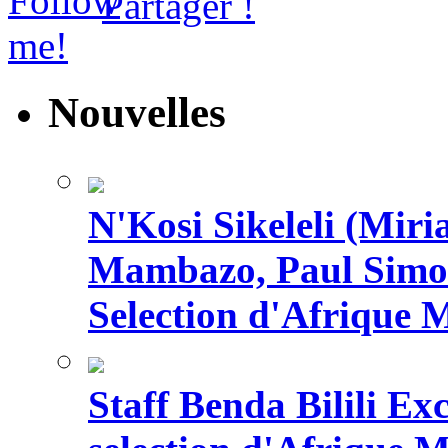
Partager !
Nouvelles
N'Kosi Sikeleli (Mi
Mambazo, Paul Simo
Selection d'Afrique 
Staff Benda Bilili Ex