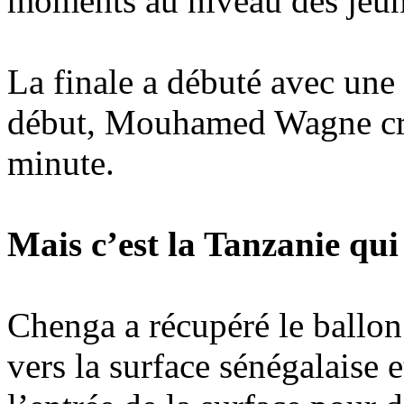
moments au niveau des jeun
La finale a débuté avec une 
début, Mouhamed Wagne créa
minute.
Mais c’est la Tanzanie qui
Chenga a récupéré le ballon 
vers la surface sénégalaise e