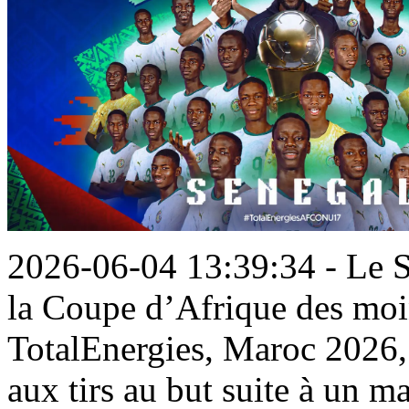
2026-06-04 13:39:34 - Le S
la Coupe d’Afrique des moi
TotalEnergies, Maroc 2026, 
aux tirs au but suite à un m