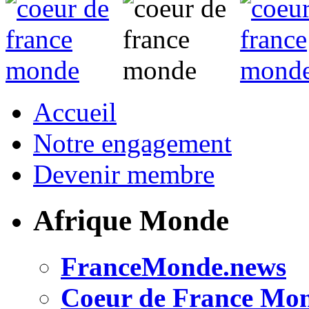
Accueil
Notre engagement
Devenir membre
Afrique Monde
FranceMonde.news
Coeur de France Mo