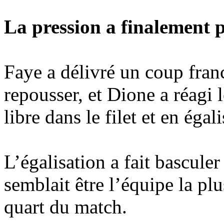
La pression a finalement po
Faye a délivré un coup fran
repousser, et Dione a réagi 
libre dans le filet et en éga
L’égalisation a fait bascule
semblait être l’équipe la pl
quart du match.