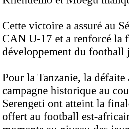
Cette victoire a assuré au S
CAN U-17 et a renforcé la 
développement du football 
Pour la Tanzanie, la défait
campagne historique au cour
Serengeti ont atteint la fina
offert au football est-africa