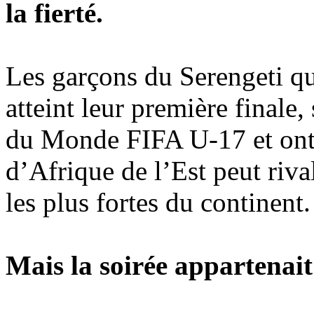
la fierté.
Les garçons du Serengeti qu
atteint leur première finale,
du Monde FIFA U-17 et ont 
d’Afrique de l’Est peut riva
les plus fortes du continent.
Mais la soirée appartenait