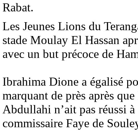
Rabat.
Les Jeunes Lions du Teranga
stade Moulay El Hassan aprè
avec un but précoce de Ham
Ibrahima Dione a égalisé po
marquant de près après que 
Abdullahi n’ait pas réussi à
commissaire Faye de Soule