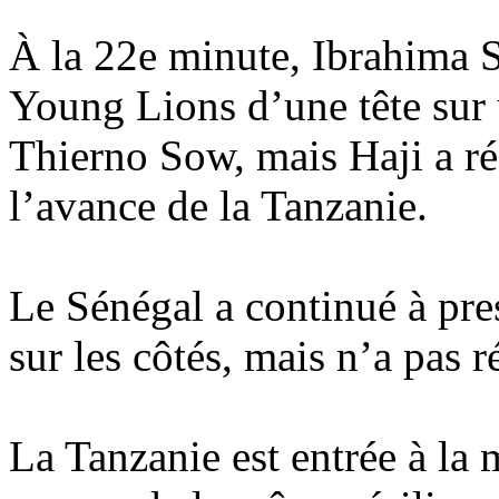
À la 22e minute, Ibrahima S
Young Lions d’une tête sur 
Thierno Sow, mais Haji a réa
l’avance de la Tanzanie.
Le Sénégal a continué à pres
sur les côtés, mais n’a pas 
La Tanzanie est entrée à la 