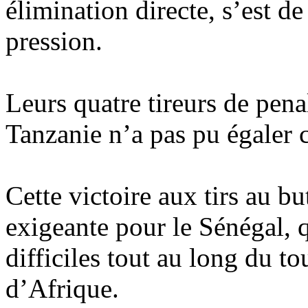
élimination directe, s’est 
pression.
Leurs quatre tireurs de pena
Tanzanie n’a pas pu égaler c
Cette victoire aux tirs au 
exigeante pour le Sénégal, 
difficiles tout au long du 
d’Afrique.