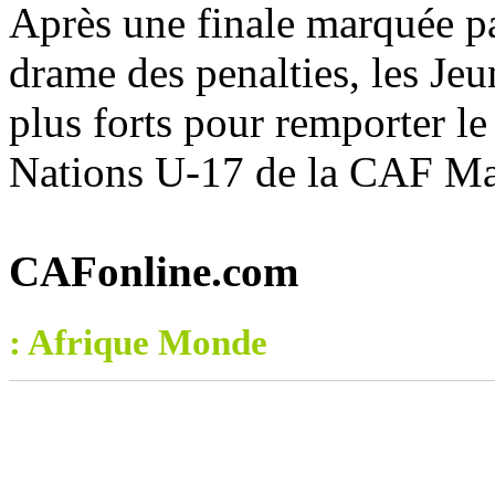
Après une finale marquée par
drame des penalties, les Jeu
plus forts pour remporter le
Nations U-17 de la CAF Mar
CAFonline.com
: Afrique Monde