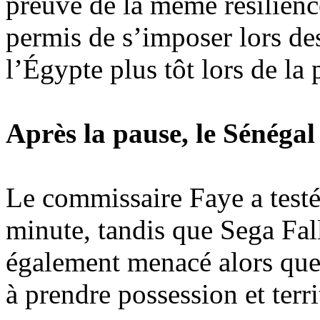
preuve de la même résilience
permis de s’imposer lors des
l’Égypte plus tôt lors de la 
Après la pause, le Sénégal
Le commissaire Faye a testé 
minute, tandis que Sega Fa
également menacé alors qu
à prendre possession et terri