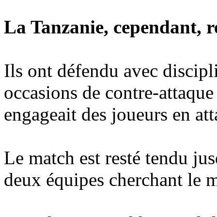
La Tanzanie, cependant, re
Ils ont défendu avec discipl
occasions de contre-attaque
engageait des joueurs en att
Le match est resté tendu ju
deux équipes cherchant le 