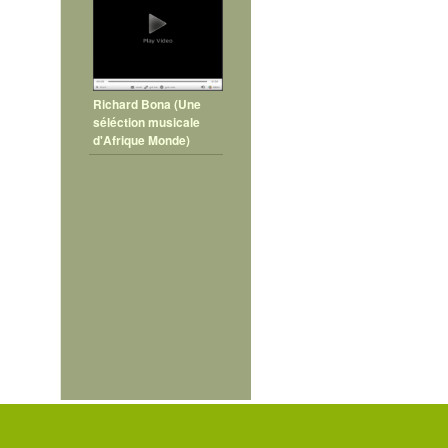
Richard Bona (Une
séléction musicale
d'Afrique Monde)