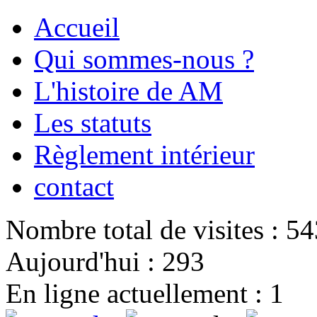
Accueil
Qui sommes-nous ?
L'histoire de AM
Les statuts
Règlement intérieur
contact
Nombre total de visites : 5
Aujourd'hui : 293
En ligne actuellement : 1