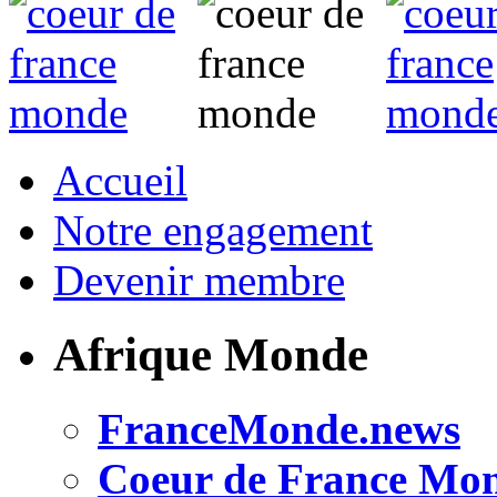
Accueil
Notre engagement
Devenir membre
Afrique Monde
FranceMonde.news
Coeur de France Mo