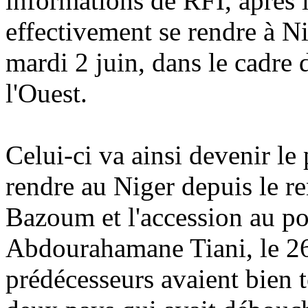
informations de RFI, après
effectivement se rendre à 
mardi 2 juin, dans le cadre 
l'Ouest.
Celui-ci va ainsi devenir le
rendre au Niger depuis le
Bazoum et l'accession au p
Abdourahamane Tiani, le 26 
prédécesseurs avaient bien t