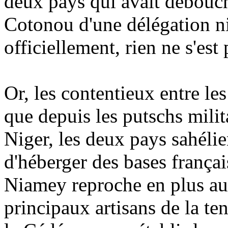
deux pays qui avait débouché
Cotonou d'une délégation ni
officiellement, rien ne s'est
Or, les contentieux entre les
que depuis les putschs milit
Niger, les deux pays sahéli
d'héberger des bases français
Niamey reproche en plus au 
principaux artisans de la ten