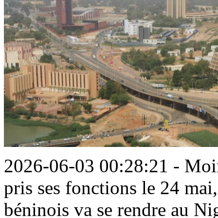
2026-06-03 00:28:21 - Moin
pris ses fonctions le 24 mai
béninois va se rendre au Ni