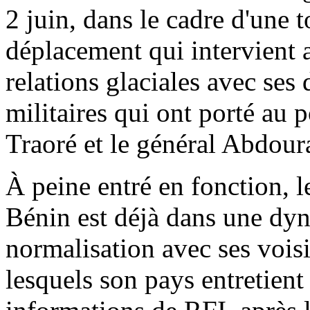
2 juin, dans le cadre d'une 
déplacement qui intervient a
relations glaciales avec ses
militaires qui ont porté au 
Traoré et le général Abdou
À peine entré en fonction, 
Bénin est déjà dans une dyn
normalisation avec ses vois
lesquels son pays entretient