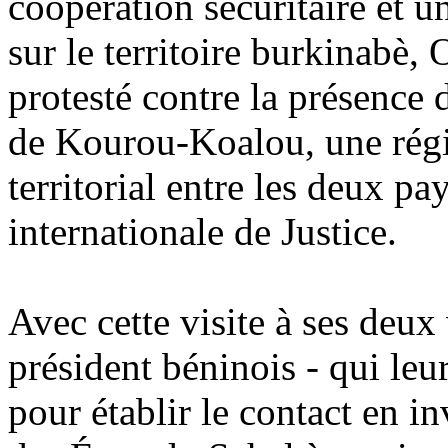
coopération sécuritaire et un
sur le territoire burkinabè
protesté contre la présence 
de Kourou-Koalou, une régio
territorial entre les deux pa
internationale de Justice.
Avec cette visite à ses deux
président béninois - qui leu
pour établir le contact en in