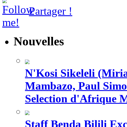
Partager !
Nouvelles
N'Kosi Sikeleli (Mi
Mambazo, Paul Simo
Selection d'Afrique 
Staff Benda Bilili Ex