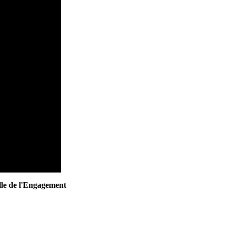
le de l'Engagement