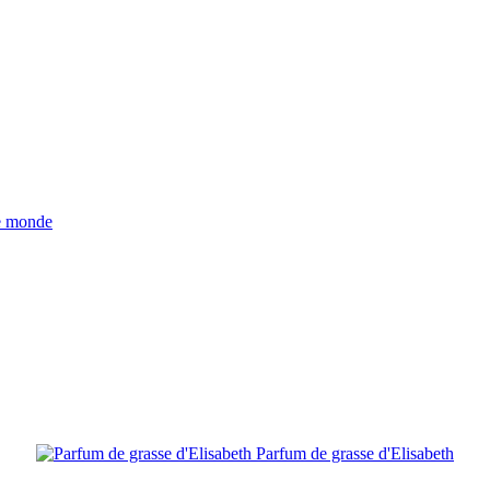
Parfum de grasse d'Elisabeth