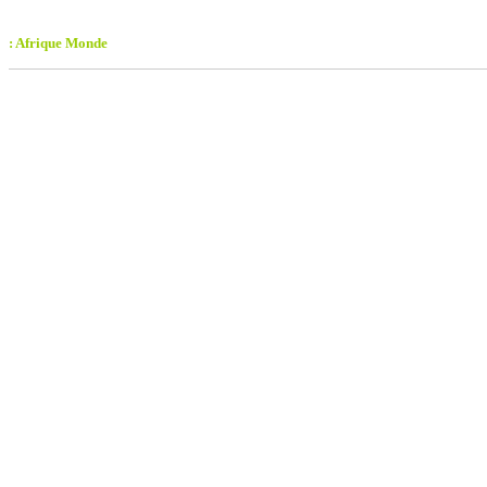
: Afrique Monde