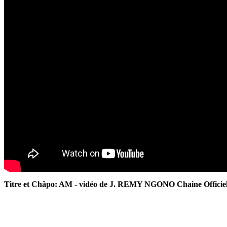
Titre et Châpo: AM - vidéo de J. REMY NGONO Chaine Officiel