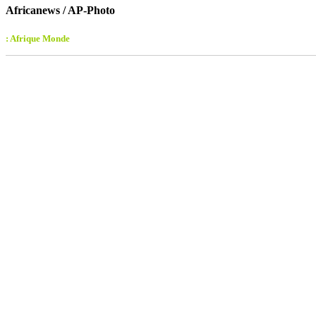
Africanews / AP-Photo
: Afrique Monde