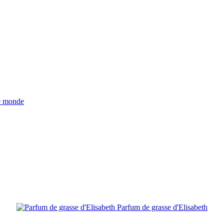
Parfum de grasse d'Elisabeth