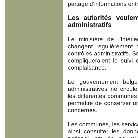
partage d'informations ent
Les autorités veulen
administratifs
Le ministère de l’Intéri
changent régulièrement
contrôles administratifs. 
compliqueraient le suivi
complaisance.
Le gouvernement belge
administratives ne circul
les différentes communes 
permettre de conserver un
concernés.
Les communes, les service
ainsi consulter les donn