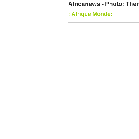
Africanews - Photo: Th
: Afrique Monde: