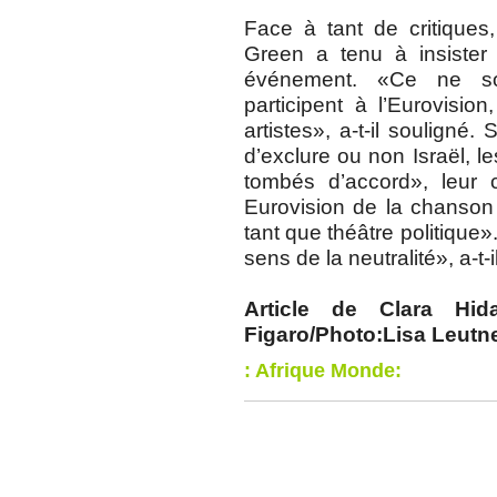
Face à tant de critiques,
Green a tenu à insister 
événement. «Ce ne so
participent à l’Eurovision
artistes», a-t-il souligné
d’exclure ou non Israël, 
tombés d’accord», leur 
Eurovision de la chanson 
tant que théâtre politique»
sens de la neutralité», a-t-
Article de Clara Hi
Figaro/Photo:Lisa Leut
: Afrique Monde: