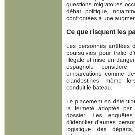
questions migratoires oc
débat politique, notamm
confrontées à une augment
Ce que risquent les p
Les personnes arrêtées d
poursuivies pour trafic d
illégale et mise en danger
espagnole considère 
embarcations comme des
clandestines, même lors
conduit le bateau.
Le placement en détentio
la fermeté adoptée par
dossier. Les enquêtes
d’identifier d’autres pers
logistique des départs