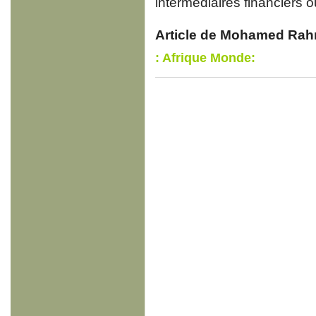
intermédiaires financiers 
Article de Mohamed Rahm
: Afrique Monde: