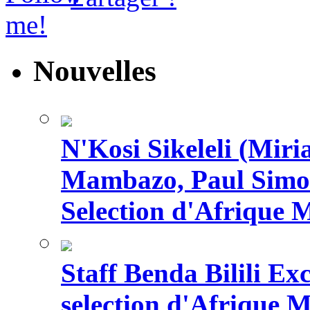
Nouvelles
N'Kosi Sikeleli (Mi
Mambazo, Paul Simo
Selection d'Afrique 
Staff Benda Bilili Ex
selection d'Afrique 