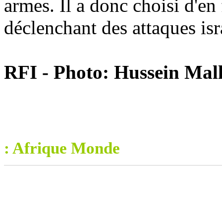
armes. Il a donc choisi d'en
déclenchant des attaques is
RFI - Photo: Hussein Mall
: Afrique Monde