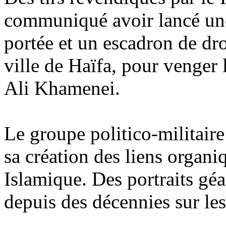
communiqué avoir lancé une
portée et un escadron de dro
ville de Haïfa, pour venger
Ali Khamenei.
Le groupe politico-militaire 
sa création des liens organ
Islamique. Des portraits gé
depuis des décennies sur le