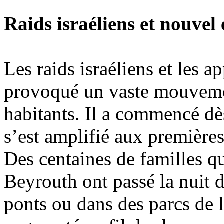
Raids israéliens et nouvel
Les raids israéliens et les ap
provoqué un vaste mouveme
habitants. Il a commencé dès
s’est amplifié aux première
Des centaines de familles qu
Beyrouth ont passé la nuit d
ponts ou dans des parcs de l