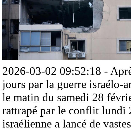
2026-03-02 09:52:18 - Aprè
jours par la guerre israélo-a
le matin du samedi 28 févrie
rattrapé par le conflit lundi
israélienne a lancé de vaste