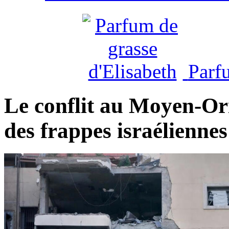
Parf
Le conflit au Moyen-Or
des frappes israéliennes