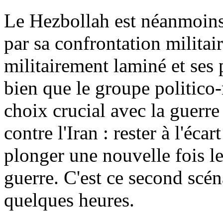
Le Hezbollah est néanmoins
par sa confrontation militair
militairement laminé et ses 
bien que le groupe politico-
choix crucial avec la guerre 
contre l'Iran : rester à l'éca
plonger une nouvelle fois le
guerre. C'est ce second scén
quelques heures.