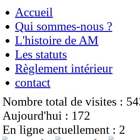
Accueil
Qui sommes-nous ?
L'histoire de AM
Les statuts
Règlement intérieur
contact
Nombre total de visites : 5
Aujourd'hui : 172
En ligne actuellement : 2