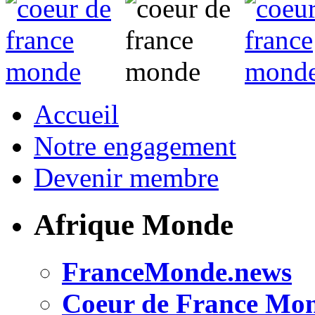
Accueil
Notre engagement
Devenir membre
Afrique Monde
FranceMonde.news
Coeur de France Mo