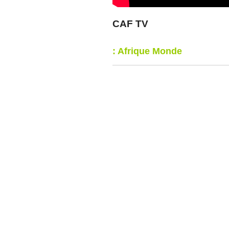
CAF TV
: Afrique Monde