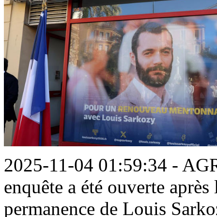
2025-11-04 01:59:34 - 
enquête a été ouverte après
permanence de Louis Sarko