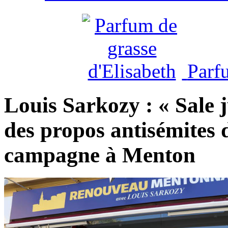
Parf
Louis Sarkozy : « Sale
des propos antisémites
campagne à Menton