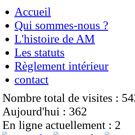
Accueil
Qui sommes-nous ?
L'histoire de AM
Les statuts
Règlement intérieur
contact
Nombre total de visites : 5
Aujourd'hui : 362
En ligne actuellement : 2