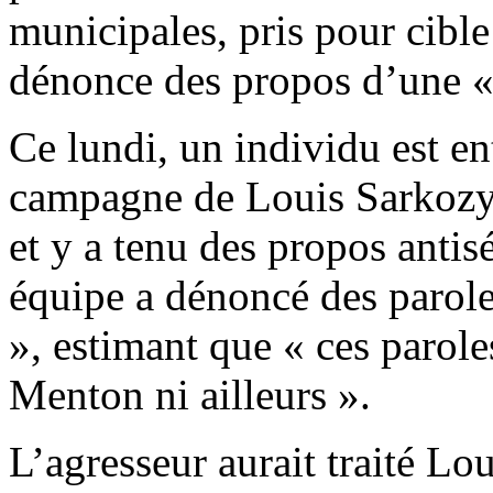
municipales, pris pour cible
dénonce des propos d’une «
Ce lundi, un individu est e
campagne de Louis Sarkozy,
et y a tenu des propos ant
équipe a dénoncé des parole
», estimant que « ces parole
Menton ni ailleurs ».
L’agresseur aurait traité Lou