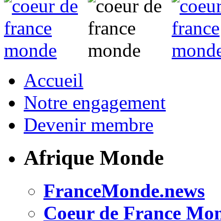
Accueil
Notre engagement
Devenir membre
Afrique Monde
FranceMonde.news
Coeur de France Mo