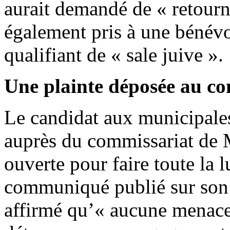
aurait demandé de « retourner
également pris à une bénévol
qualifiant de « sale juive ».
Une plainte déposée au c
Le candidat aux municipale
auprès du commissariat de 
ouverte pour faire toute la l
communiqué publié sur son
affirmé qu’« aucune menace