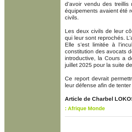
d’avoir vendu des treillis
équipements avaient été r
civils.
Les deux civils de leur côt
qui leur sont reprochés. L
Elle s’est limitée à l’i
constitution des avocats d
introductive, la Cours a 
juillet 2025 pour la suite d
Ce report devrait permet
leur défense afin de tenter
Article de Charbel LOKO
: Afrique Monde