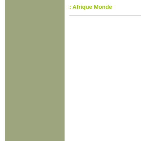
: Afrique Monde