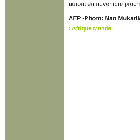
auront en novembre proch
AFP -Photo: Nao Mukadi
: Afrique Monde