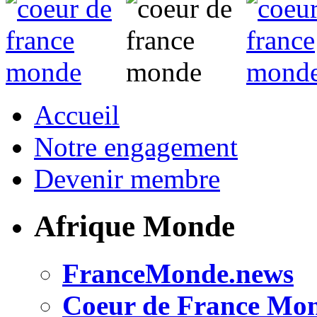
Accueil
Notre engagement
Devenir membre
Afrique Monde
FranceMonde.news
Coeur de France Mo