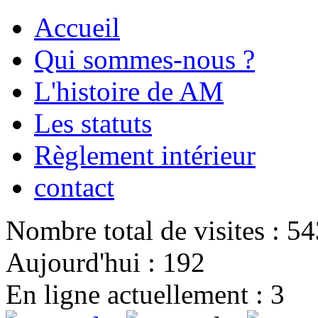
Accueil
Qui sommes-nous ?
L'histoire de AM
Les statuts
Règlement intérieur
contact
Nombre total de visites : 5
Aujourd'hui : 192
En ligne actuellement : 3