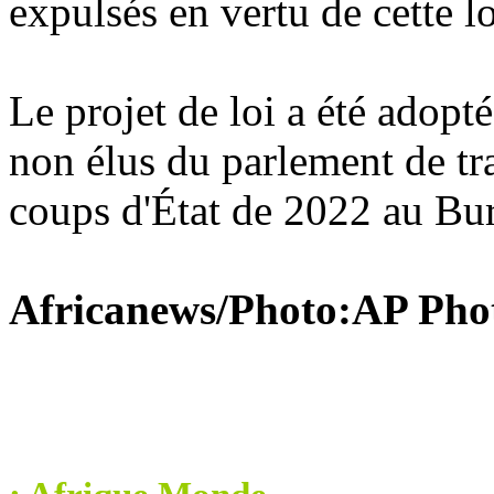
expulsés en vertu de cette lo
Le projet de loi a été adop
non élus du parlement de tr
coups d'État de 2022 au Bu
Africanews/Photo:AP Pho