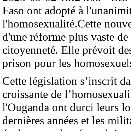
Faso ont adopté à l'unanimit
l'homosexualité.Cette nouvel
d'une réforme plus vaste de l
citoyenneté. Elle prévoit de
prison pour les homosexuel
Cette législation s’inscrit d
croissante de l’homosexuali
l'Ouganda ont durci leurs l
dernières années et les mili