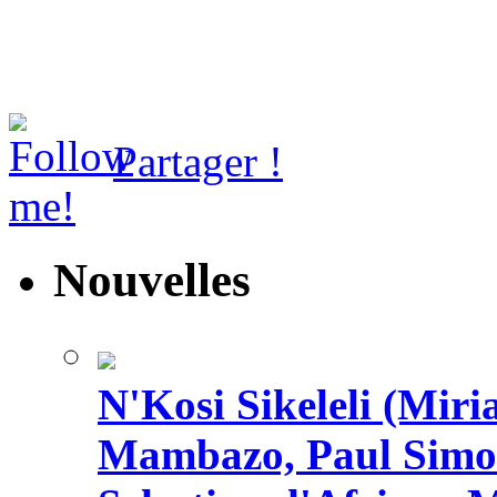
Partager !
Nouvelles
N'Kosi Sikeleli (Mi
Mambazo, Paul Simo