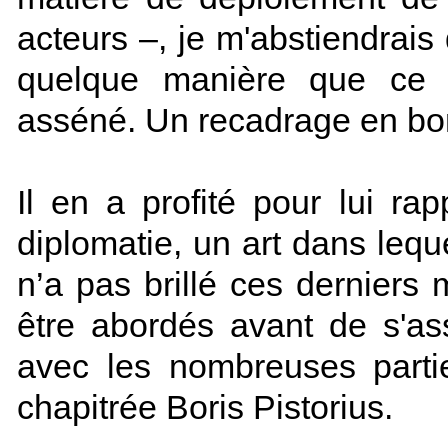
acteurs –, je m'abstiendrai
quelque manière que ce so
asséné. Un recadrage en bo
Il en a profité pour lui r
diplomatie, un art dans leq
n’a pas brillé ces derniers
être abordés avant de s'as
avec les nombreuses partie
chapitrée Boris Pistorius.