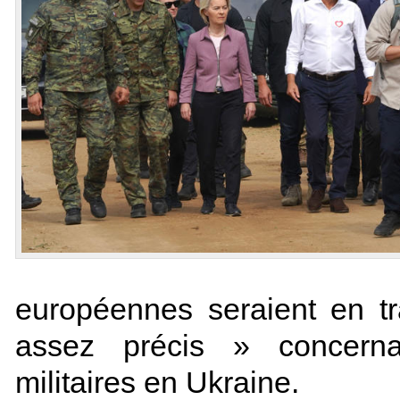
européennes seraient en t
assez précis » concerna
militaires en Ukraine.