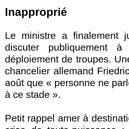
Inapproprié
Le ministre a finalement 
discuter publiquement 
déploiement de troupes. Une
chancelier allemand Friedri
août que « personne ne parl
à ce stade ».
Petit rappel amer à destina