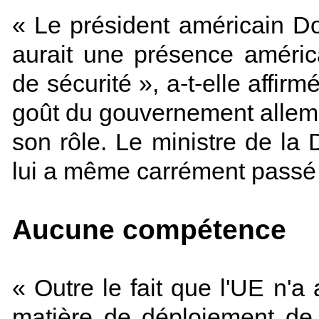
« Le président américain D
aurait une présence améric
de sécurité », a-t-elle affir
goût du gouvernement allema
son rôle. Le ministre de la 
lui a même carrément passé
Aucune compétence
« Outre le fait que l'UE n'
matière de déploiement de 