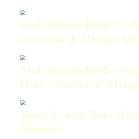
Staff Benda Bilili Exc
selection d'Afrique M
Staff Benda Bilili - 
(Une selestion d'Afri
Bona-Lokua-Toto (Une 
Monde)