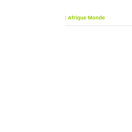
: Afrique Monde